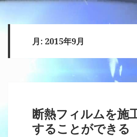
月:
2015年9月
断熱フィルムを施
することができる