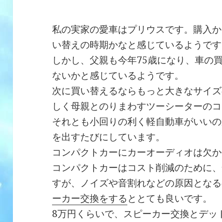
私の実家の愛車はプリウスです。購入か
い替えの時期かなと感じているようです
しかし、父親も今年75歳になり、車の
ないかと感じているようです。
次に買い替えるならもっと大きなサイズ
しく母親とのりまわすツーシーターのコ
それとも小回りの利く軽自動車がいいの
を出すたびにしています。
コンパクトカーにカーオーディオは欠か
コンパクトカーはコスト削減のために、
すが、ノイズや音割れなどの原因となる
ーカー交換をする
ととても良いです。
8万円くらいで、スピーカー交換とデッ