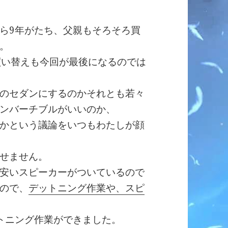
ら9年がたち、父親もそろそろ買
。
買い替えも今回が最後になるのでは
のセダンにするのかそれとも若々
ンバーチブルがいいのか、
かという議論をいつもわたしが顔
せません。
安いスピーカーがついているので
ので、
デットニング作業や、スピ
トニング作業ができました。