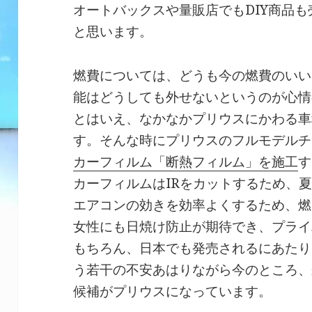
オートバックスや量販店でもDIY商品
と思います。
燃費については、どうも今の燃費のいい
能はどうしても外せないというのが心情
とはいえ、なかなかプリウスにかわる車
す。そんな時にプリウスのフルモデルチ
カーフィルム「断熱フィルム」を施工
す
カーフィルムはIRをカットするため、
エアコンの効きを効率よくするため、燃
女性にも日焼け防止が期待でき、プライ
もちろん、日本でも発売されるにあたり
う若干の不安あはりながら今のところ、
候補がプリウスになっています。