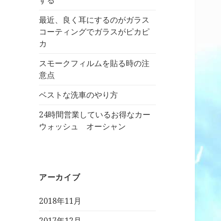
する
最近、良く耳にするのがガラス
コーティングでガラスがピカピ
カ
スモークフィルムを貼る時の注
意点
ベストな洗車のやり方
24時間営業しているお得なカー
ウォッシュ オーシャン
アーカイブ
2018年11月
2017年12月