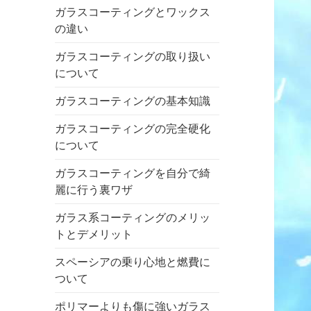
ガラスコーティングとワックス
の違い
ガラスコーティングの取り扱い
について
ガラスコーティングの基本知識
ガラスコーティングの完全硬化
について
ガラスコーティングを自分で綺
麗に行う裏ワザ
ガラス系コーティングのメリッ
トとデメリット
スペーシアの乗り心地と燃費に
ついて
ポリマーよりも傷に強いガラス