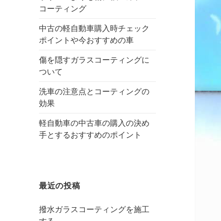
コーティング
中古の軽自動車購入時チェック
ポイントや今おすすめの車
傷を隠すガラスコーティングに
ついて
洗車の注意点とコーティングの
効果
軽自動車の中古車の購入の決め
手とするおすすめのポイント
最近の投稿
撥水ガラスコーティングを施工