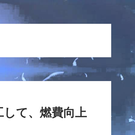
工して、燃費向上